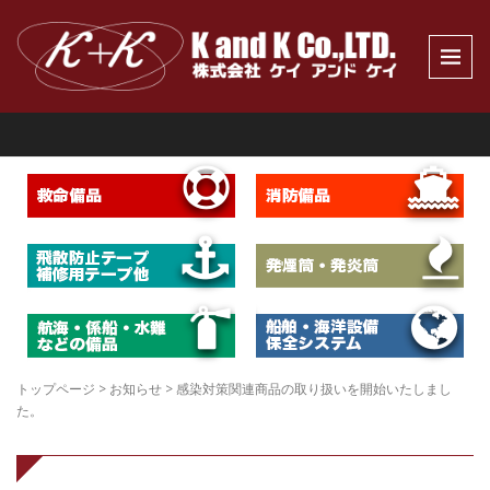
トップページ
>
お知らせ
>
感染対策関連商品の取り扱いを開始いたしまし
た。