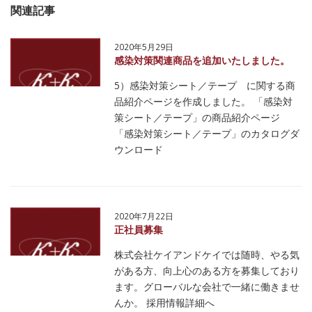
関連記事
2020年5月29日
感染対策関連商品を追加いたしました。
5）感染対策シート／テープ に関する商
品紹介ページを作成しました。 「感染対
策シート／テープ」の商品紹介ページ
「感染対策シート／テープ」のカタログダ
ウンロード
2020年7月22日
正社員募集
株式会社ケイアンドケイでは随時、やる気
がある方、向上心のある方を募集しており
ます。グローバルな会社で一緒に働きませ
んか。 採用情報詳細へ